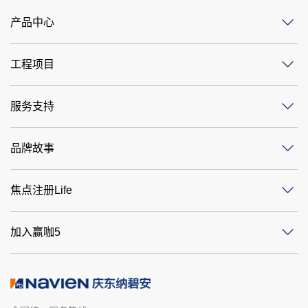
产品中心
工程项目
服务支持
品牌故事
焦点注册Life
加入赢咖5