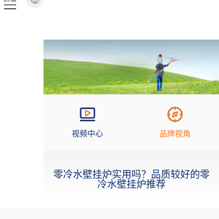
视频中心
品牌视角
零冷水壁挂炉实用吗？品质较好的零
冷水壁挂炉推荐