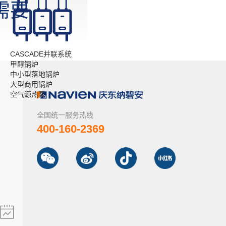
需要
？
CASCADE并联系统
甲醇锅炉
中小型落地锅炉
大型商用锅炉
空气源热泵
全国统一服务热线
400-160-2369