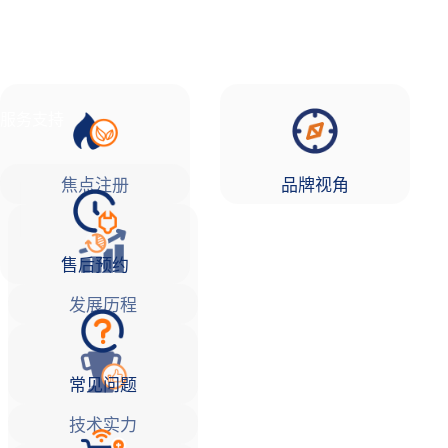
品牌故事
焦点注册Life
服务支持
焦点注册
品牌视角
售后预约
发展历程
常见问题
技术实力