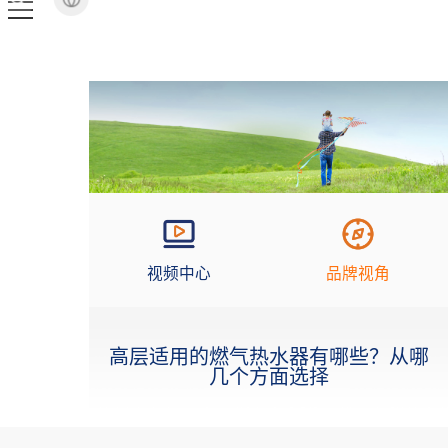
视频中心
品牌视角
高层适用的燃气热水器有哪些？从哪
几个方面选择