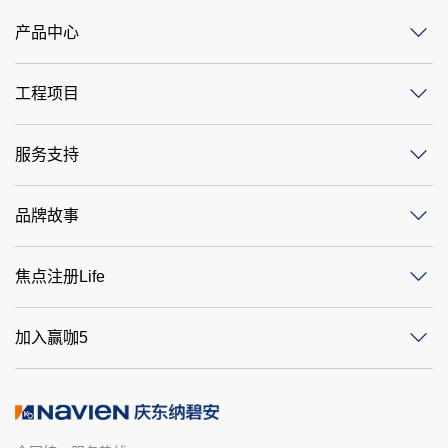
产品中心
工程项目
服务支持
品牌故事
焦点注册Life
加入赢咖5