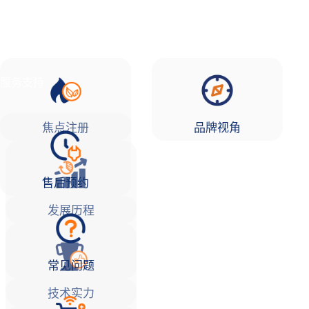
品牌故事
焦点注册Life
服务支持
焦点注册
品牌视角
售后预约
发展历程
常见问题
技术实力