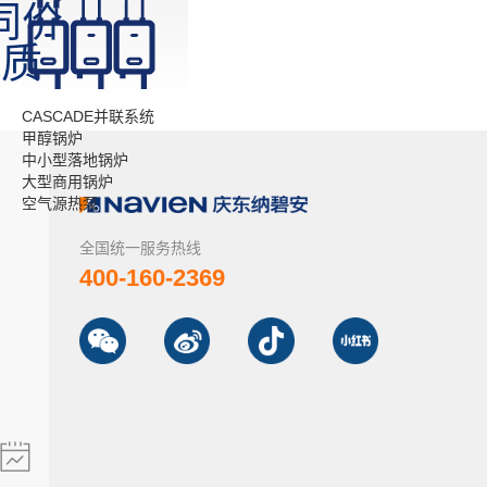
同价
品质
CASCADE并联系统
甲醇锅炉
中小型落地锅炉
大型商用锅炉
空气源热泵
全国统一服务热线
400-160-2369