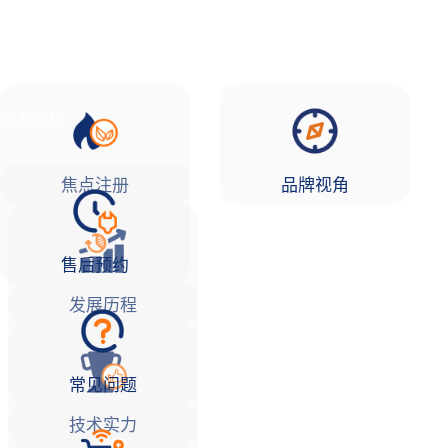
品牌故事
焦点注册Life
服务支持
焦点注册
品牌视角
售后预约
发展历程
常见问题
技术实力