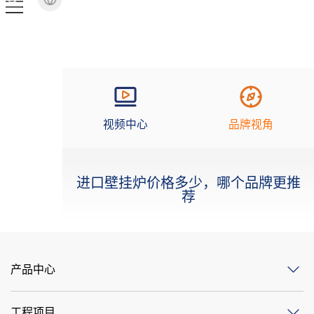
视频中心
品牌视角
进口壁挂炉价格多少，哪个品牌更推
荐
产品中心
工程项目