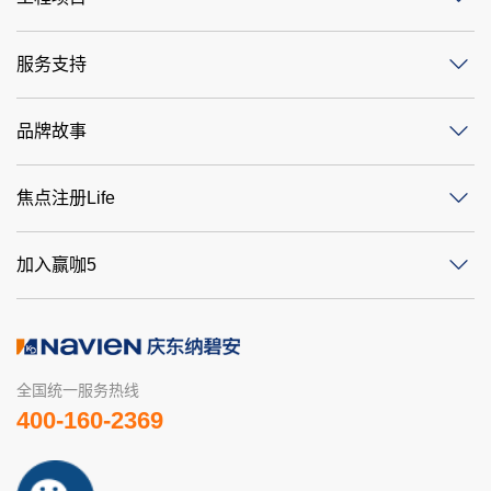
服务支持
品牌故事
焦点注册Life
加入赢咖5
全国统一服务热线
400-160-2369