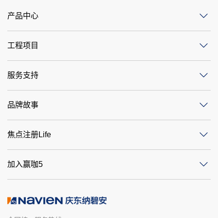
产品中心
工程项目
服务支持
品牌故事
焦点注册Life
加入赢咖5