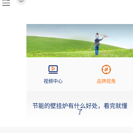
视频中心
品牌视角
节能的壁挂炉有什么好处，看完就懂
了