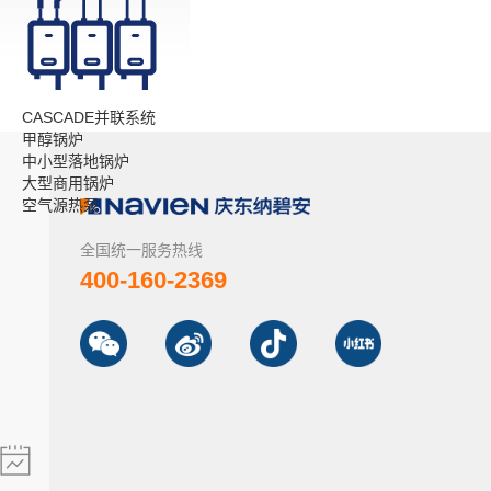
CASCADE并联系统
甲醇锅炉
中小型落地锅炉
大型商用锅炉
空气源热泵
全国统一服务热线
400-160-2369