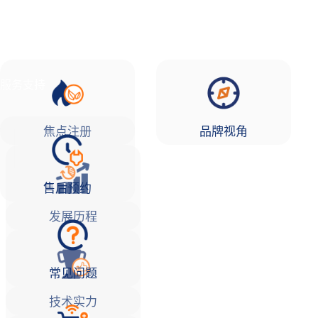
品牌故事
焦点注册Life
服务支持
焦点注册
品牌视角
售后预约
发展历程
常见问题
技术实力