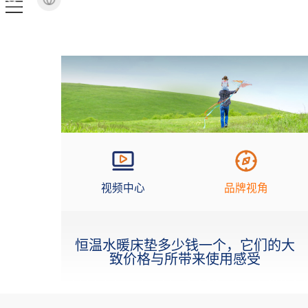
视频中心
品牌视角
恒温水暖床垫多少钱一个，它们的大
致价格与所带来使用感受