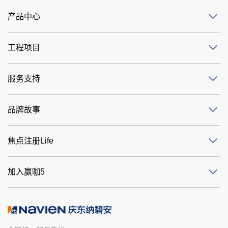
产品中心
工程项目
服务支持
品牌故事
焦点注册Life
加入赢咖5