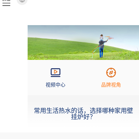
视频中心
品牌视角
常用生活热水的话，选择哪种家用壁
挂炉好？