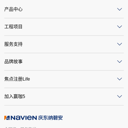
产品中心
工程项目
服务支持
品牌故事
焦点注册Life
加入赢咖5