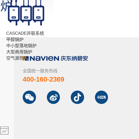
锅炉
CASCADE并联系统
甲醇锅炉
中小型落地锅炉
大型商用锅炉
空气源热泵
全国统一服务热线
400-160-2369