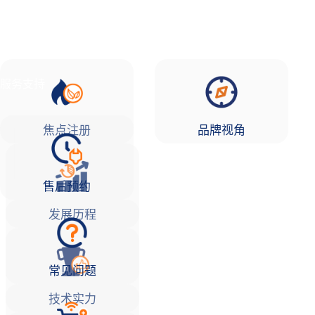
品牌故事
焦点注册Life
服务支持
焦点注册
品牌视角
售后预约
发展历程
常见问题
技术实力