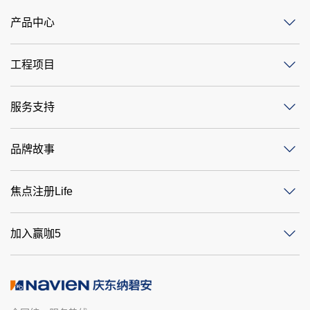
产品中心
工程项目
服务支持
品牌故事
焦点注册Life
加入赢咖5