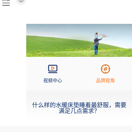
视频中心
品牌视角
什么样的水暖床垫睡着最舒服，需要
满足几点需求？