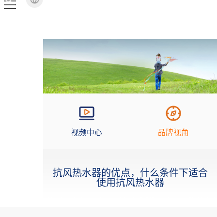
视频中心
品牌视角
抗风热水器的优点，什么条件下适合
使用抗风热水器