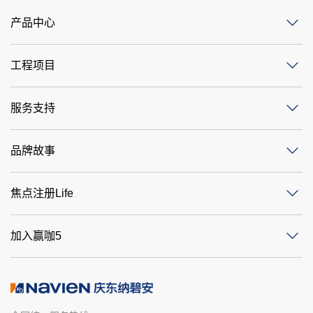
产品中心
工程项目
服务支持
品牌故事
焦点注册Life
加入赢咖5