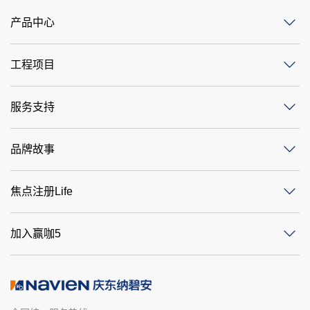
产品中心
工程项目
服务支持
品牌故事
焦点注册Life
加入赢咖5