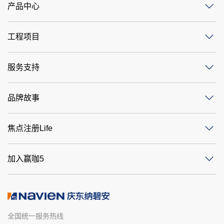
产品中心
工程项目
服务支持
品牌故事
焦点注册Life
加入赢咖5
全国统一服务热线