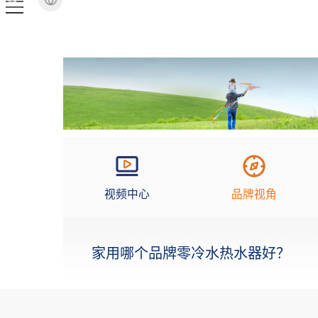
视频中心
品牌视角
家用哪个品牌零冷水热水器好？