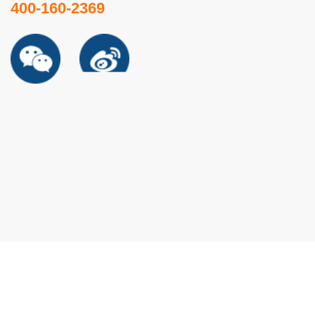
400-160-2369