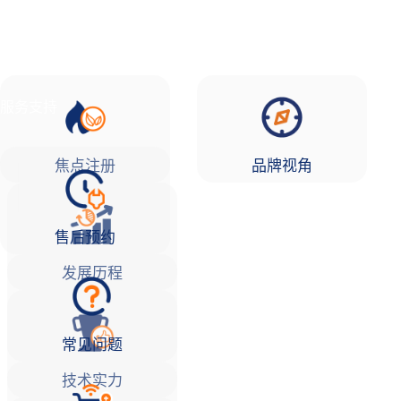
品牌故事
焦点注册Life
服务支持
焦点注册
品牌视角
售后预约
发展历程
常见问题
技术实力