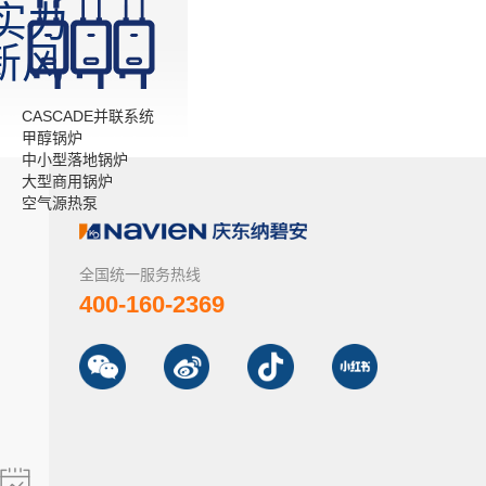
实力
新风
CASCADE并联系统
甲醇锅炉
中小型落地锅炉
大型商用锅炉
空气源热泵
全国统一服务热线
400-160-2369