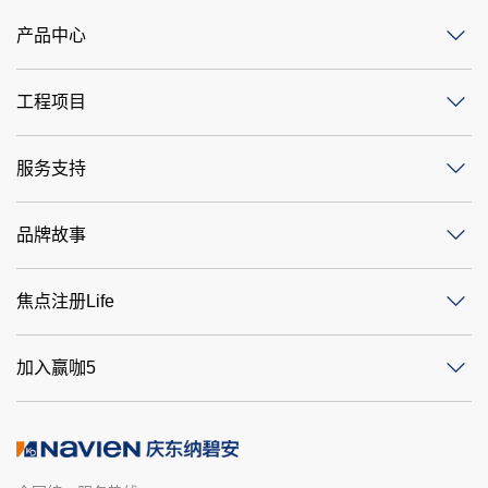
产品中心
工程项目
服务支持
品牌故事
焦点注册Life
加入赢咖5