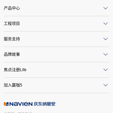
产品中心
工程项目
服务支持
品牌故事
焦点注册Life
加入赢咖5