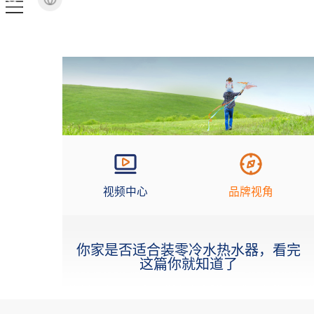
视频中心
品牌视角
你家是否适合装零冷水热水器，看完
这篇你就知道了