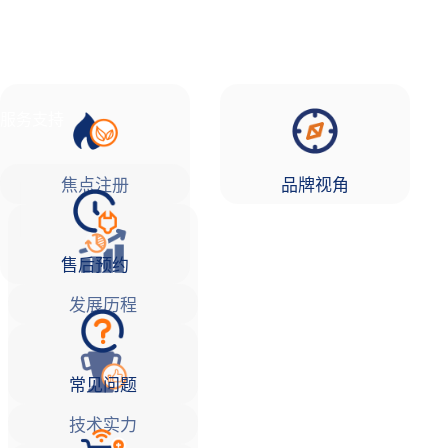
品牌故事
焦点注册Life
服务支持
焦点注册
品牌视角
售后预约
发展历程
常见问题
技术实力