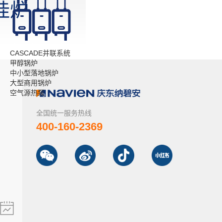
挂炉
CASCADE并联系统
甲醇锅炉
中小型落地锅炉
大型商用锅炉
空气源热泵
全国统一服务热线
400-160-2369