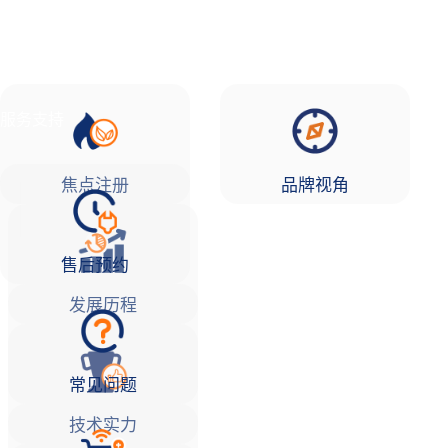
品牌故事
焦点注册Life
服务支持
焦点注册
品牌视角
售后预约
发展历程
常见问题
技术实力