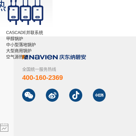
热，
！
CASCADE并联系统
甲醇锅炉
中小型落地锅炉
大型商用锅炉
空气源热泵
全国统一服务热线
400-160-2369