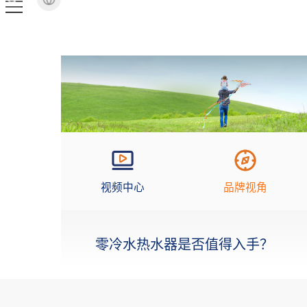
视频中心
品牌视角
零冷水热水器是否值得入手？