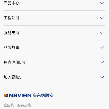
产品中心
工程项目
服务支持
品牌故事
焦点注册Life
加入赢咖5
全国统一服务热线