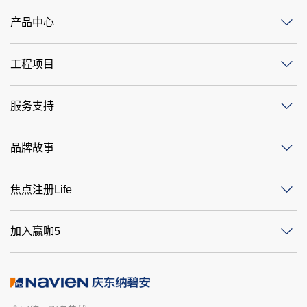
产品中心
工程项目
服务支持
品牌故事
焦点注册Life
加入赢咖5