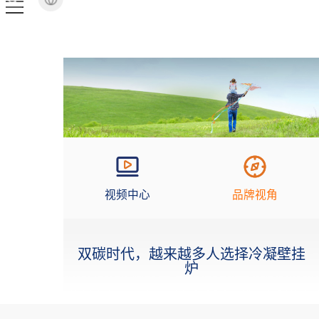
视频中心
品牌视角
双碳时代，越来越多人选择冷凝壁挂
炉