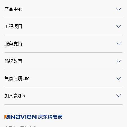
产品中心
工程项目
服务支持
品牌故事
焦点注册Life
加入赢咖5