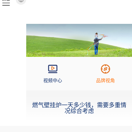
视频中心
品牌视角
燃气壁挂炉一天多少钱，需要多重情
况综合考虑