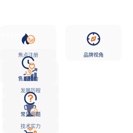
品牌故事
焦点注册Life
服务支持
焦点注册
品牌视角
售后预约
发展历程
常见问题
技术实力