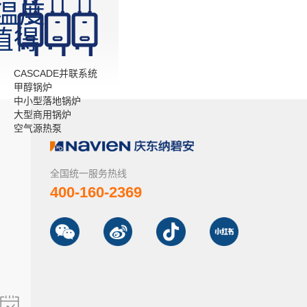
温度
值得
CASCADE并联系统
甲醇锅炉
中小型落地锅炉
大型商用锅炉
空气源热泵
全国统一服务热线
400-160-2369