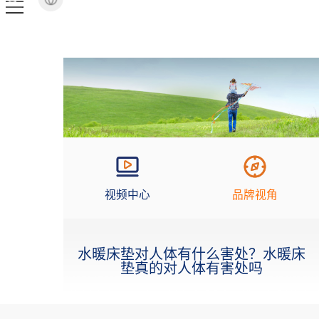
视频中心
品牌视角
水暖床垫对人体有什么害处？水暖床
垫真的对人体有害处吗