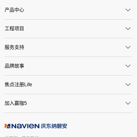
产品中心
工程项目
服务支持
品牌故事
焦点注册Life
加入赢咖5