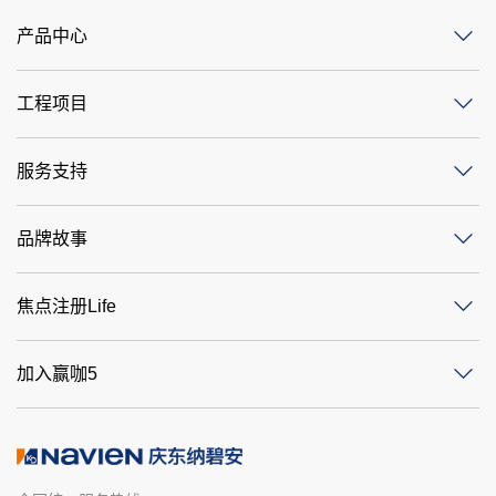
产品中心
工程项目
服务支持
品牌故事
焦点注册Life
加入赢咖5