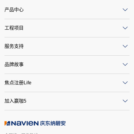
产品中心
工程项目
服务支持
品牌故事
焦点注册Life
加入赢咖5