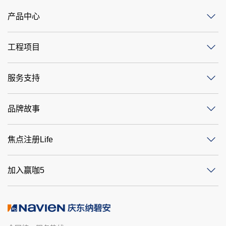
产品中心
工程项目
服务支持
品牌故事
焦点注册Life
加入赢咖5