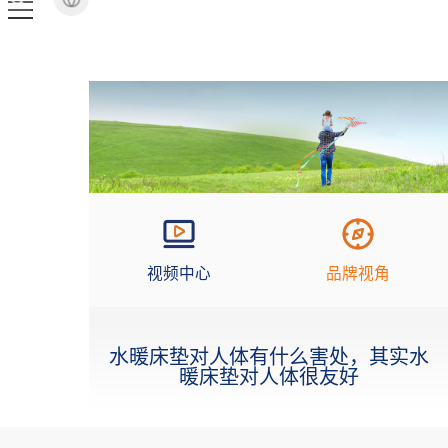
视频中心
品牌视角
水暖床垫对人体有什么害处，其实水
暖床垫对人体很友好