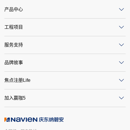
产品中心
工程项目
服务支持
品牌故事
焦点注册Life
加入赢咖5