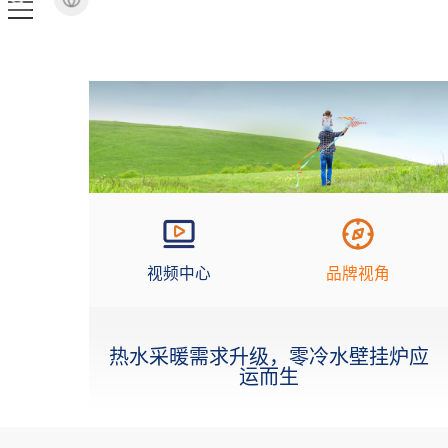
视频中心
品牌视角
热水采暖需求升级，零冷水壁挂炉应
运而生