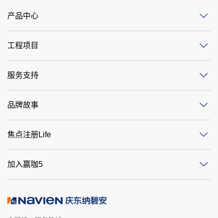
产品中心
工程项目
服务支持
品牌故事
焦点注册Life
加入赢咖5