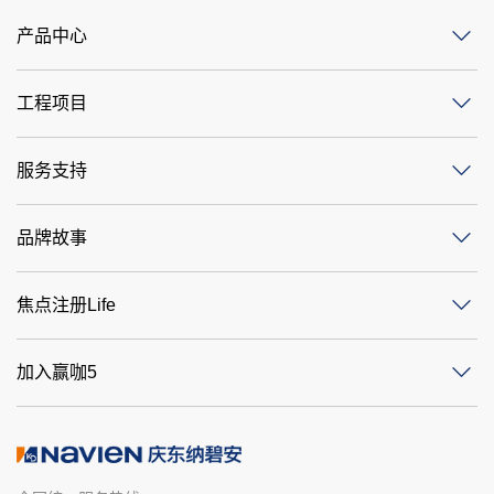
产品中心
工程项目
服务支持
品牌故事
焦点注册Life
加入赢咖5