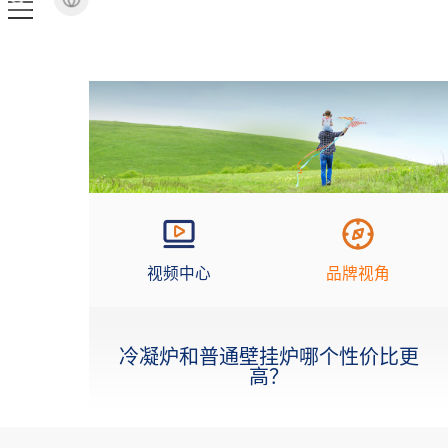
视频中心
品牌视角
冷凝炉和普通壁挂炉哪个性价比更
高？