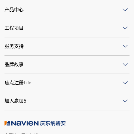
产品中心
工程项目
服务支持
品牌故事
焦点注册Life
加入赢咖5