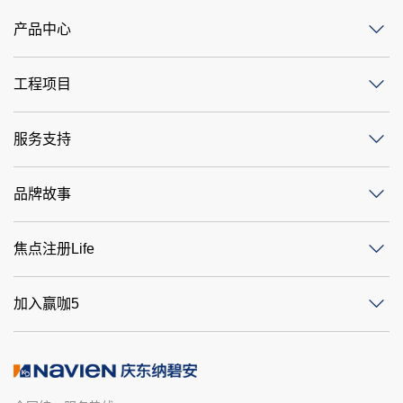
产品中心
工程项目
服务支持
品牌故事
焦点注册Life
加入赢咖5