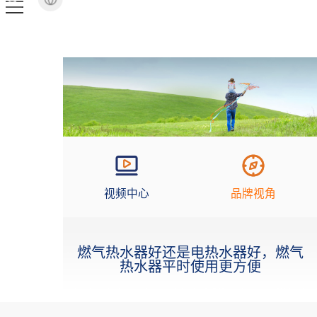
视频中心
品牌视角
燃气热水器好还是电热水器好，燃气
热水器平时使用更方便