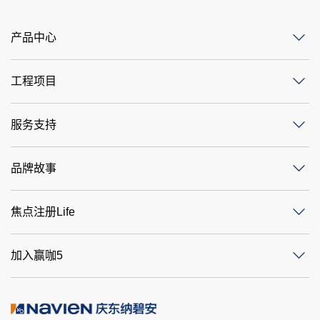
产品中心
工程项目
服务支持
品牌故事
焦点注册Life
加入赢咖5