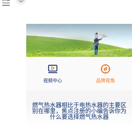
视频中心
品牌视角
燃气热水器相比于电热水器的主要区
别在哪里，焦点注册的小编告诉你为
什么要选择燃气热水器