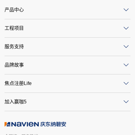
产品中心
工程项目
服务支持
品牌故事
焦点注册Life
加入赢咖5