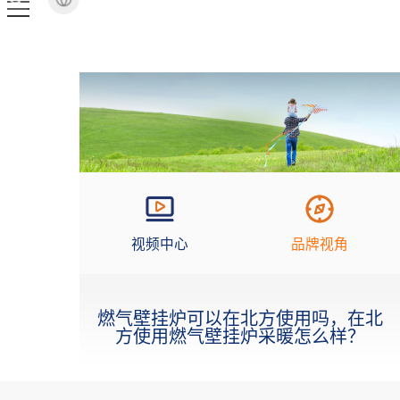
视频中心
品牌视角
燃气壁挂炉可以在北方使用吗，在北
方使用燃气壁挂炉采暖怎么样？