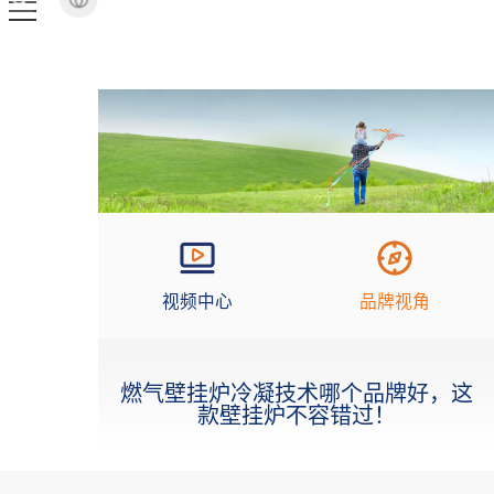
视频中心
品牌视角
燃气壁挂炉冷凝技术哪个品牌好，这
款壁挂炉不容错过！