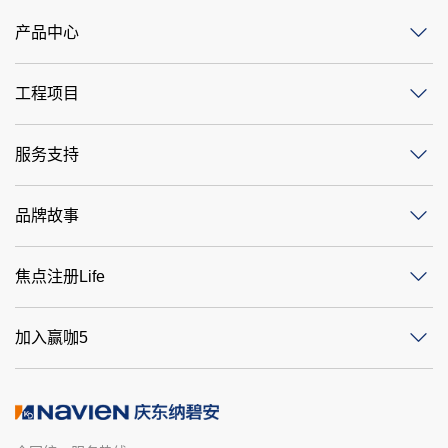
产品中心
工程项目
服务支持
品牌故事
焦点注册Life
加入赢咖5