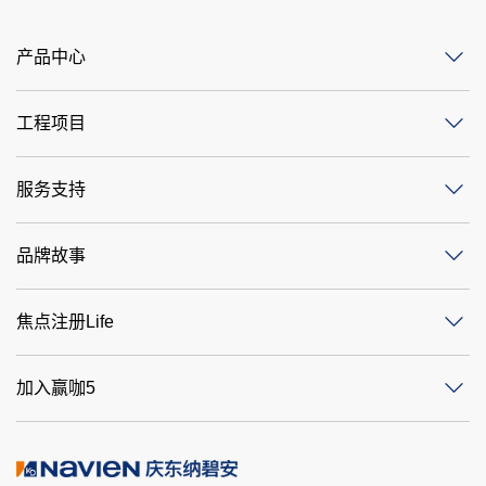
产品中心
工程项目
服务支持
品牌故事
焦点注册Life
加入赢咖5