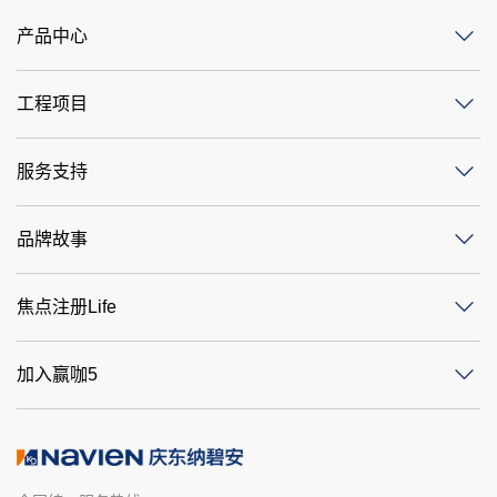
产品中心
工程项目
服务支持
品牌故事
焦点注册Life
加入赢咖5