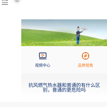
视频中心
品牌视角
抗风燃气热水器和普通的有什么区
别，普通的更危险吗