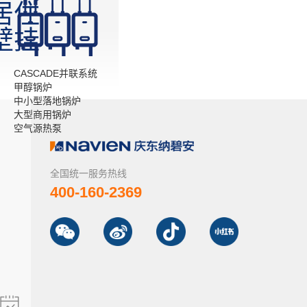
居住
壁挂
CASCADE并联系统
甲醇锅炉
中小型落地锅炉
大型商用锅炉
空气源热泵
全国统一服务热线
400-160-2369