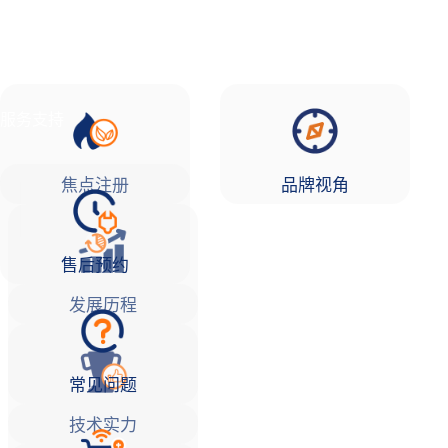
品牌故事
焦点注册Life
服务支持
焦点注册
品牌视角
售后预约
发展历程
常见问题
技术实力