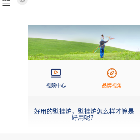
视频中心
品牌视角
好用的壁挂炉，壁挂炉怎么样才算是
好用呢？