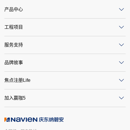
产品中心
工程项目
服务支持
品牌故事
焦点注册Life
加入赢咖5