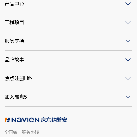
产品中心
工程项目
服务支持
品牌故事
焦点注册Life
加入赢咖5
全国统一服务热线