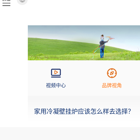
视频中心
品牌视角
家用冷凝壁挂炉应该怎么样去选择？