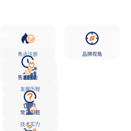
品牌故事
焦点注册Life
服务支持
焦点注册
品牌视角
售后预约
发展历程
常见问题
技术实力