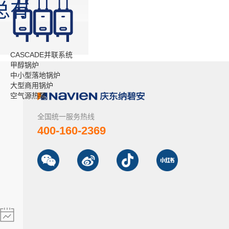
总有
你
CASCADE并联系统
甲醇锅炉
中小型落地锅炉
大型商用锅炉
空气源热泵
全国统一服务热线
400-160-2369