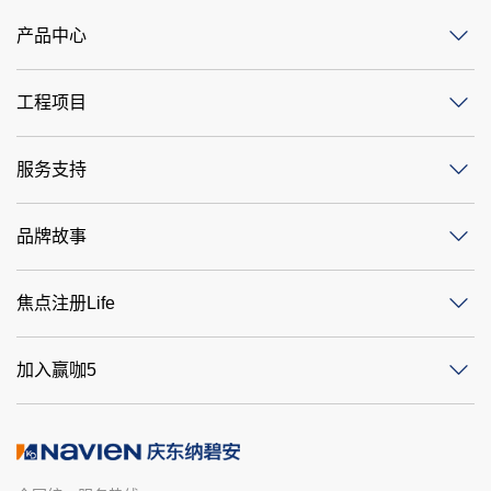
产品中心
工程项目
服务支持
品牌故事
焦点注册Life
加入赢咖5