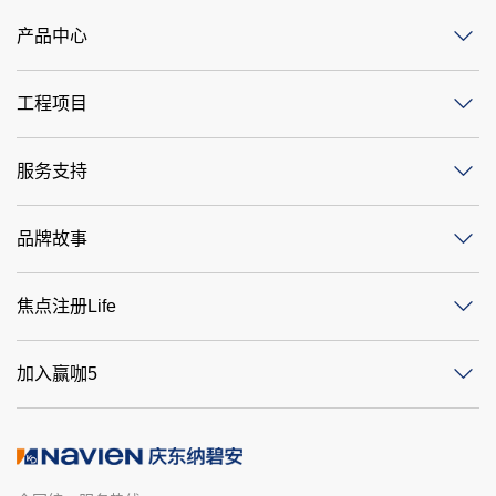
产品中心
工程项目
服务支持
品牌故事
焦点注册Life
加入赢咖5