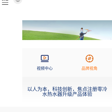
视频中心
品牌视角
以人为本，科技创新，焦点注册零冷
水热水器升级产品体验