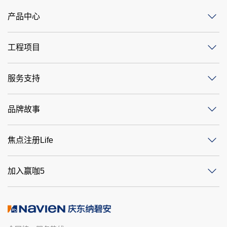
产品中心
工程项目
服务支持
品牌故事
焦点注册Life
加入赢咖5