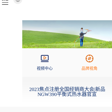
视频中心
品牌视角
2023焦点注册全国经销商大会|新品
NGW390平衡式热水器官宣