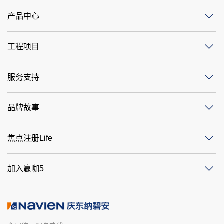
产品中心
工程项目
服务支持
品牌故事
焦点注册Life
加入赢咖5