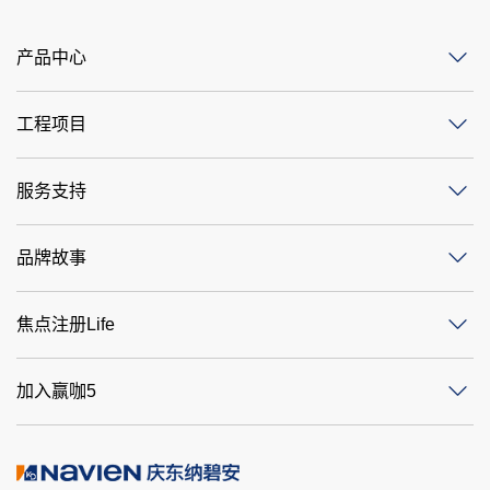
产品中心
工程项目
服务支持
品牌故事
焦点注册Life
加入赢咖5