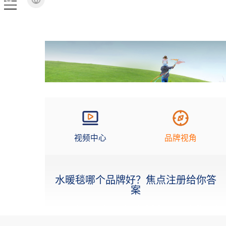
视频中心
品牌视角
水暖毯哪个品牌好？焦点注册给你答
案