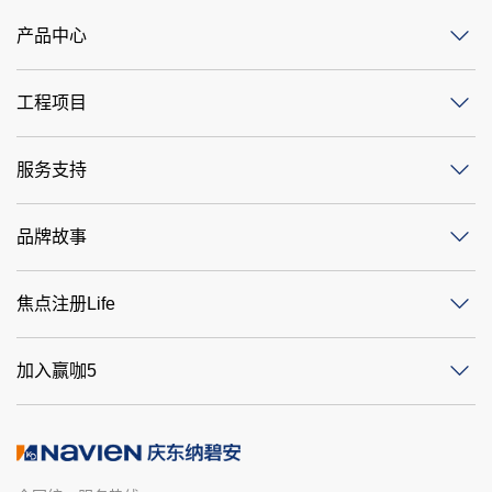
产品中心
工程项目
服务支持
品牌故事
焦点注册Life
加入赢咖5