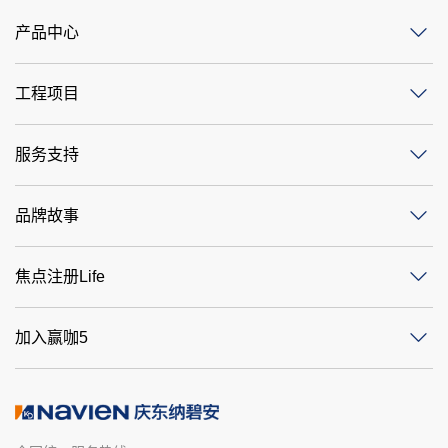
产品中心
工程项目
服务支持
品牌故事
焦点注册Life
加入赢咖5